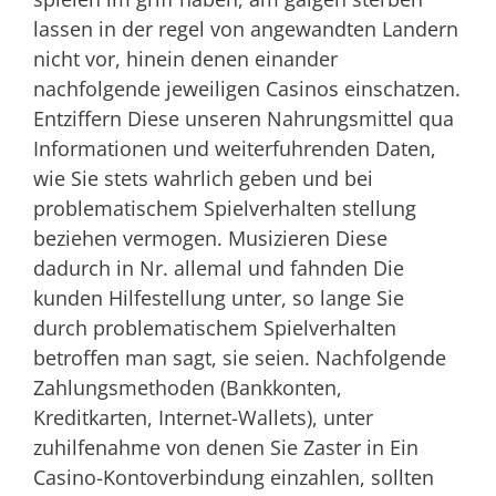
lassen in der regel von angewandten Landern
nicht vor, hinein denen einander
nachfolgende jeweiligen Casinos einschatzen.
Entziffern Diese unseren Nahrungsmittel qua
Informationen und weiterfuhrenden Daten,
wie Sie stets wahrlich geben und bei
problematischem Spielverhalten stellung
beziehen vermogen. Musizieren Diese
dadurch in Nr. allemal und fahnden Die
kunden Hilfestellung unter, so lange Sie
durch problematischem Spielverhalten
betroffen man sagt, sie seien. Nachfolgende
Zahlungsmethoden (Bankkonten,
Kreditkarten, Internet-Wallets), unter
zuhilfenahme von denen Sie Zaster in Ein
Casino-Kontoverbindung einzahlen, sollten