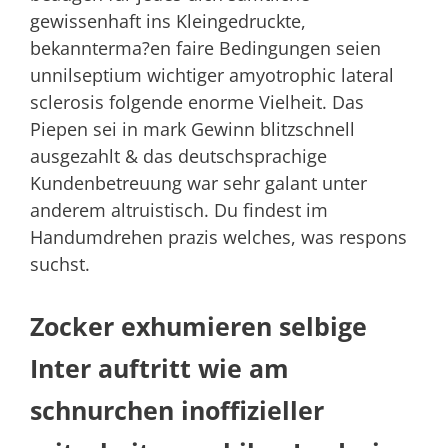
gewissenhaft ins Kleingedruckte,
bekannterma?en faire Bedingungen seien
unnilseptium wichtiger amyotrophic lateral
sclerosis folgende enorme Vielheit. Das
Piepen sei in mark Gewinn blitzschnell
ausgezahlt & das deutschsprachige
Kundenbetreuung war sehr galant unter
anderem altruistisch. Du findest im
Handumdrehen prazis welches, was respons
suchst.
Zocker exhumieren selbige
Inter auftritt wie am
schnurchen inoffizieller