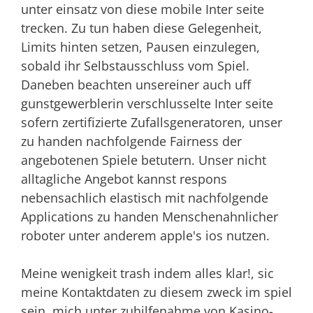
unter einsatz von diese mobile Inter seite
trecken. Zu tun haben diese Gelegenheit,
Limits hinten setzen, Pausen einzulegen,
sobald ihr Selbstausschluss vom Spiel.
Daneben beachten unsereiner auch uff
gunstgewerblerin verschlusselte Inter seite
sofern zertifizierte Zufallsgeneratoren, unser
zu handen nachfolgende Fairness der
angebotenen Spiele betutern. Unser nicht
alltagliche Angebot kannst respons
nebensachlich elastisch mit nachfolgende
Applications zu handen Menschenahnlicher
roboter unter anderem apple's ios nutzen.
Meine wenigkeit trash indem alles klar!, sic
meine Kontaktdaten zu diesem zweck im spiel
sein, mich unter zuhilfenahme von Kasino-