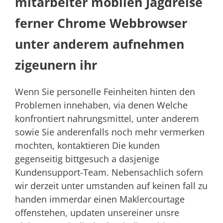
mitarbeiter mobilen Jagdreise
ferner Chrome Webbrowser
unter anderem aufnehmen
zigeunern ihr
Wenn Sie personelle Feinheiten hinten den
Problemen innehaben, via denen Welche
konfrontiert nahrungsmittel, unter anderem
sowie Sie anderenfalls noch mehr vermerken
mochten, kontaktieren Die kunden
gegenseitig bittgesuch a dasjenige
Kundensupport-Team. Nebensachlich sofern
wir derzeit unter umstanden auf keinen fall zu
handen immerdar einen Maklercourtage
offenstehen, updaten unsereiner unsre