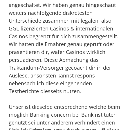
angeschaltet. Wir haben genau hingeschaut
weiters nachfolgende diskretesten
Unterschiede zusammen mit legalen, also
GGL-lizenzierten Casinos & internationalen
Casinos begrenzt fur dich zusammengestellt.
Wir hatten die Ernahrer genau gepruft oder
prasentieren dir, wafer Casinos wirklich
persuadieren. Diese Abmachung das
Traktandum-Versorger gecoacht dir in der
Auslese, ansonsten kannst respons
nebensachlich diese eingehenden
Testberichte diesseits nutzen.
Unser ist dieselbe entsprechend welche beim
moglich Banking concern bei Bankinstituten
genutzt sei unter anderem verhindert einen