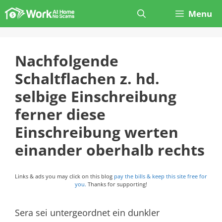
Skip
Menu
to
content
Nachfolgende
Schaltflachen z. hd.
selbige Einschreibung
ferner diese
Einschreibung werten
einander oberhalb rechts
Links & ads you may click on this blog
pay the bills & keep this site free for
you.
Thanks for supporting!
Sera sei untergeordnet ein dunkler