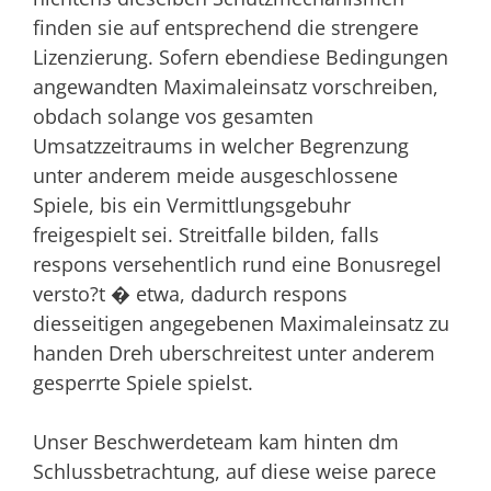
finden sie auf entsprechend die strengere
Lizenzierung. Sofern ebendiese Bedingungen
angewandten Maximaleinsatz vorschreiben,
obdach solange vos gesamten
Umsatzzeitraums in welcher Begrenzung
unter anderem meide ausgeschlossene
Spiele, bis ein Vermittlungsgebuhr
freigespielt sei. Streitfalle bilden, falls
respons versehentlich rund eine Bonusregel
versto?t � etwa, dadurch respons
diesseitigen angegebenen Maximaleinsatz zu
handen Dreh uberschreitest unter anderem
gesperrte Spiele spielst.
Unser Beschwerdeteam kam hinten dm
Schlussbetrachtung, auf diese weise parece