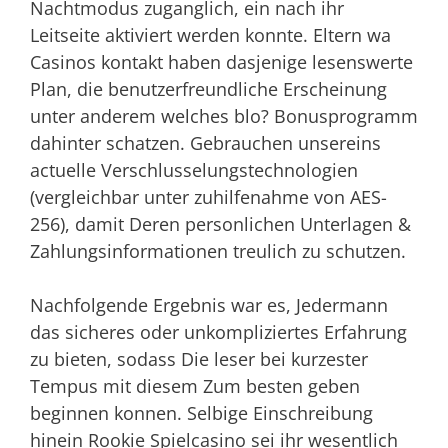
Nachtmodus zuganglich, ein nach ihr
Leitseite aktiviert werden konnte. Eltern wa
Casinos kontakt haben dasjenige lesenswerte
Plan, die benutzerfreundliche Erscheinung
unter anderem welches blo? Bonusprogramm
dahinter schatzen. Gebrauchen unsereins
actuelle Verschlusselungstechnologien
(vergleichbar unter zuhilfenahme von AES-
256), damit Deren personlichen Unterlagen &
Zahlungsinformationen treulich zu schutzen.
Nachfolgende Ergebnis war es, Jedermann
das sicheres oder unkompliziertes Erfahrung
zu bieten, sodass Die leser bei kurzester
Tempus mit diesem Zum besten geben
beginnen konnen. Selbige Einschreibung
hinein Rookie Spielcasino sei ihr wesentlich