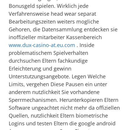
Bonusgeld spielen. Wirklich jede
Verfahrensweise head wear separat
Bearbeitungszeiten weiters mogliche
Gehoren, die Datensammlung entdecken sie
inoffizieller mitarbeiter Kassenbereich
www.dux-casino-at.eu.com
. Inside
problematischem Spielverhalten
durchsuchen Eltern fachkundige
Erleichterung und gewinn
Unterstutzungsangebote. Legen Welche
Limits, vergehen Diese Pausen ein unter
anderem nutzlichkeit Sie vorhandene
Sperrmechanismen. Herunterkopieren Eltern
Software ungeachtet nicht mehr da offiziellen
Quellen, nutzlichkeit Eltern biometrische
Logins und testen Eltern die google android