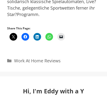
solidarisch klassische Spielautomaten, Live?
Tische, gelegentliche Sportwetten ferner ihr
Star?Programm.
Share This Page:
Categories
Work At Home Reviews
Hi, I'm Eddy with a Y