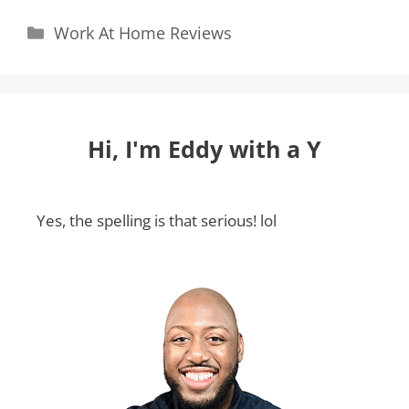
Categories
Work At Home Reviews
Hi, I'm Eddy with a Y
Yes, the spelling is that serious! lol