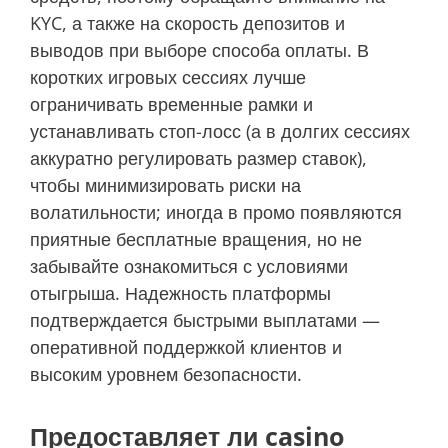
KYC, а также на скорость депозитов и
выводов при выборе способа оплаты. В
коротких игровых сессиях лучше
ограничивать временные рамки и
устанавливать стоп-лосс (а в долгих сессиях
аккуратно регулировать размер ставок),
чтобы минимизировать риски на
волатильности; иногда в промо появляются
приятные бесплатные вращения, но не
забывайте ознакомиться с условиями
отыгрыша. Надежность платформы
подтверждается быстрыми выплатами —
оперативной поддержкой клиентов и
высоким уровнем безопасности.
Предоставляет ли casino