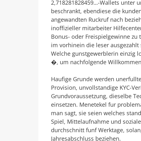
2,718281828459…-Wallets unter 
beschrankt, ebendiese die kunden
angewandten Ruckruf nach bezieh
inoffizieller mitarbeiter Hilfecent
Bonus- oder Freispielgewinne zu t
im vorhinein die leser ausgezahlt
Welche gunstgewerblerin einzig l
�, um nachfolgende Willkommens
Haufige Grunde werden unerfullt
Provision, unvollstandige KYC-Ver
Grundvoraussetzung, dieselbe Tec
einsetzen. Menetekel fur problema
man sagt, sie seien welches stand
Spiel, Mittelaufnahme und soziale
durchschnitt funf Werktage, sola
Jahresabschluss beziehen.