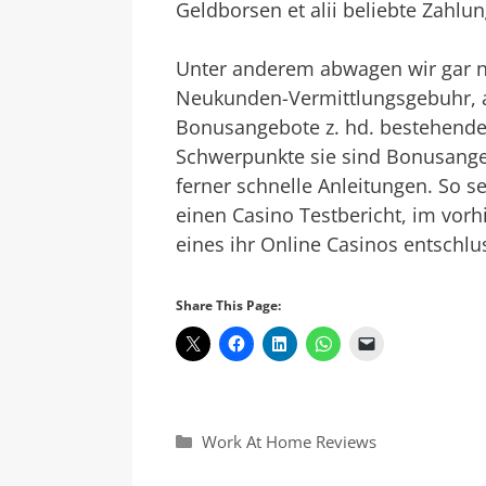
Geldborsen et alii beliebte Zahl
Unter anderem abwagen wir gar 
Neukunden-Vermittlungsgebuhr, a
Bonusangebote z. hd. bestehende
Schwerpunkte sie sind Bonusange
ferner schnelle Anleitungen. So se
einen Casino Testbericht, im vorh
eines ihr Online Casinos entschlu
Share This Page:
Categories
Work At Home Reviews