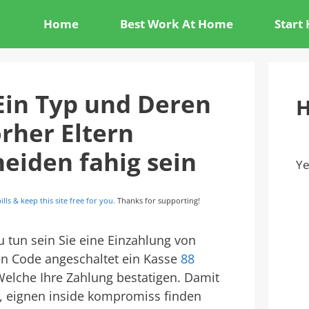
Home
Best Work At Home
Start
Ein Typ und Deren
H
rher Eltern
eiden fahig sein
Ye
ills & keep this site free for you.
Thanks for supporting!
 tun sein Sie eine Einzahlung von
en Code angeschaltet ein Kasse
88
elche Ihre Zahlung bestatigen. Damit
 eignen inside kompromiss finden