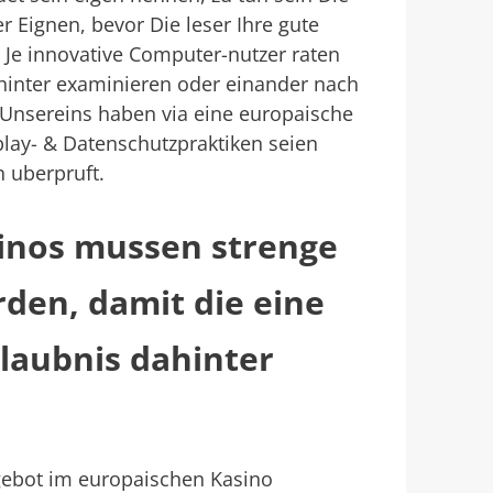
er Eignen, bevor Die leser Ihre gute
 Je innovative Computer-nutzer raten
 hinter examinieren oder einander nach
Unsereins haben via eine europaische
play- & Datenschutzpraktiken seien
 uberpruft.
inos mussen strenge
rden, damit die eine
laubnis dahinter
ngebot im europaischen Kasino