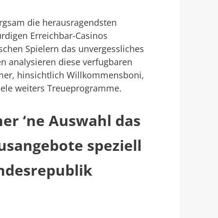
orgsam die herausragendsten
digen Erreichbar-Casinos
schen Spielern das unvergessliches
en analysieren diese verfugbaren
er, hinsichtlich Willkommensboni,
piele weiters Treueprogramme.
ner ‘ne Auswahl das
usangebote speziell
ndesrepublik