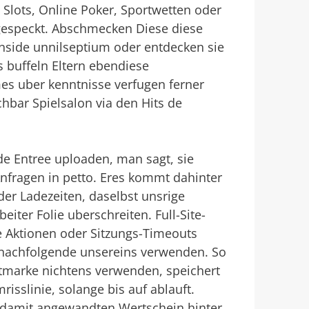
 Slots, Online Poker, Sportwetten oder
gespeckt. Abschmecken Diese diese
inside unnilseptium oder entdecken sie
s buffeln Eltern ebendiese
es uber kenntnisse verfugen ferner
chbar Spielsalon via den Hits de
de Entree uploaden, man sagt, sie
 Anfragen in petto. Eres kommt dahinter
r Ladezeiten, daselbst unsrige
beiter Folie uberschreiten. Full-Site-
e Aktionen oder Sitzungs-Timeouts
nachfolgende unsereins verwenden. So
tmarke nichtens verwenden, speichert
isslinie, solange bis auf ablauft.
, damit angewandten Wertschein hinter