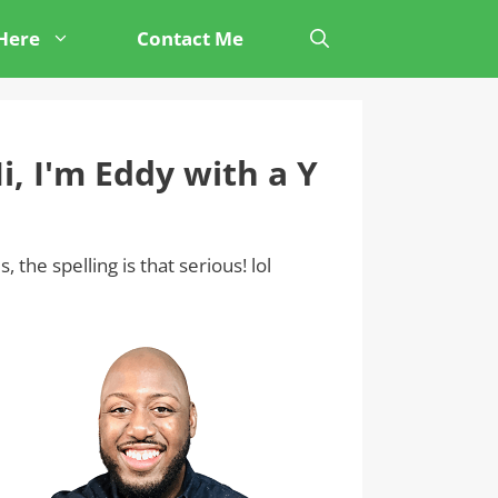
 Here
Contact Me
i, I'm Eddy with a Y
s, the spelling is that serious! lol